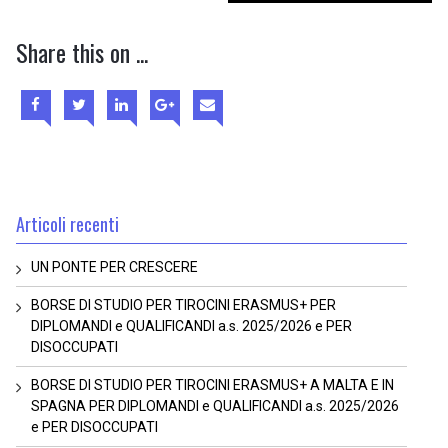
Share this on ...
Articoli recenti
UN PONTE PER CRESCERE
BORSE DI STUDIO PER TIROCINI ERASMUS+ PER
DIPLOMANDI e QUALIFICANDI a.s. 2025/2026 e PER
DISOCCUPATI
BORSE DI STUDIO PER TIROCINI ERASMUS+ A MALTA E IN
SPAGNA PER DIPLOMANDI e QUALIFICANDI a.s. 2025/2026
e PER DISOCCUPATI