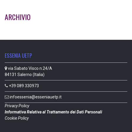
ARCHIVIO
ESSENIA UETP
via Sabato Visco n.24/A
84131 Salerno (Italia)
+39 089 330973
infoessenia@esseniauetp.it
Privacy Policy
Informativa Relativa al Trattamento dei Dati Personali
Cookie Policy