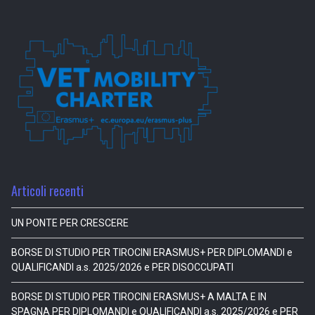
Articoli recenti
UN PONTE PER CRESCERE
BORSE DI STUDIO PER TIROCINI ERASMUS+ PER DIPLOMANDI e
QUALIFICANDI a.s. 2025/2026 e PER DISOCCUPATI
BORSE DI STUDIO PER TIROCINI ERASMUS+ A MALTA E IN
SPAGNA PER DIPLOMANDI e QUALIFICANDI a.s. 2025/2026 e PER