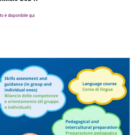
to è disponibile qui