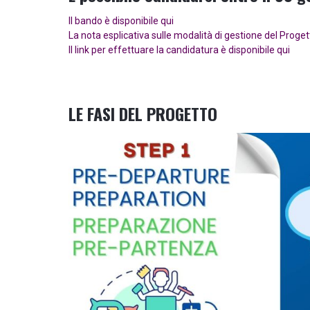
Il bando è disponibile qui
La nota esplicativa sulle modalità di gestione del Proget
Il link per effettuare la candidatura è disponibile qui
LE FASI DEL PROGETTO