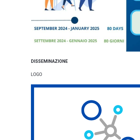
DISSEMINAZIONE
LOGO