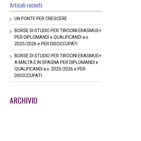
Articoli recenti
UN PONTE PER CRESCERE
BORSE DI STUDIO PER TIROCINI ERASMUS+
PER DIPLOMANDI e QUALIFICANDI a.s.
2025/2026 e PER DISOCCUPATI
BORSE DI STUDIO PER TIROCINI ERASMUS+
A MALTA E IN SPAGNA PER DIPLOMANDI e
QUALIFICANDI a.s. 2025/2026 e PER
DISOCCUPATI
ARCHIVIO