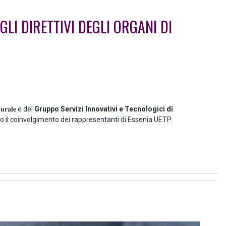
GLI DIRETTIVI DEGLI ORGANI DI
𝐮𝐫𝐚𝐥𝐞 e del
Gruppo Servizi Innovativi e Tecnologici di
o il coinvolgimento dei rappresentanti di Essenia UETP.