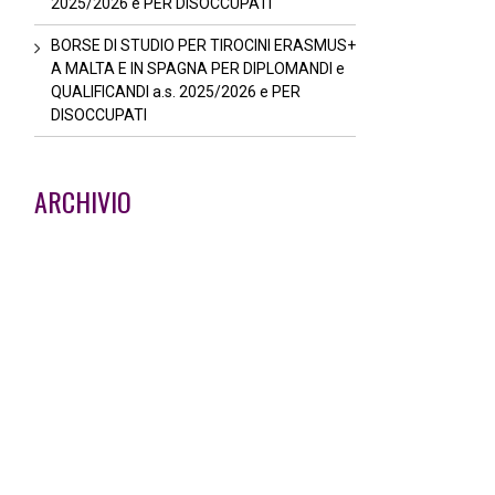
2025/2026 e PER DISOCCUPATI
BORSE DI STUDIO PER TIROCINI ERASMUS+
A MALTA E IN SPAGNA PER DIPLOMANDI e
QUALIFICANDI a.s. 2025/2026 e PER
DISOCCUPATI
ARCHIVIO