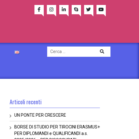
Articoli recenti
UN PONTE PER CRESCERE
BORSE DI STUDIO PER TIROCINI ERASMUS+
PER DIPLOMANDI e QUALIFICANDI a.s.