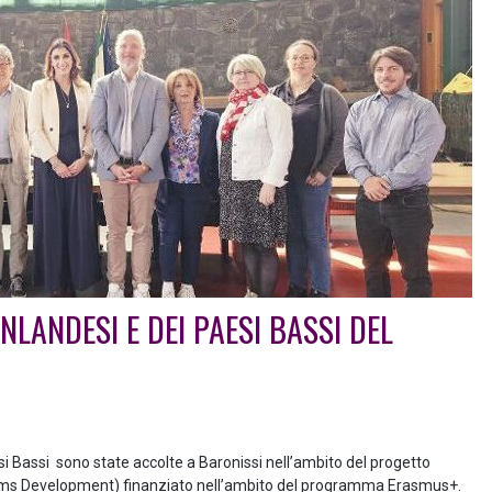
NLANDESI E DEI PAESI BASSI DEL
si Bassi sono state accolte a Baronissi nell’ambito del progetto
ems Development) finanziato nell’ambito del programma Erasmus+.