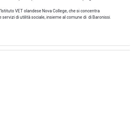
l’Istituto VET olandese Nova College, che si concentra
 servizi di utilità sociale, insieme al comune di di Baronissi.