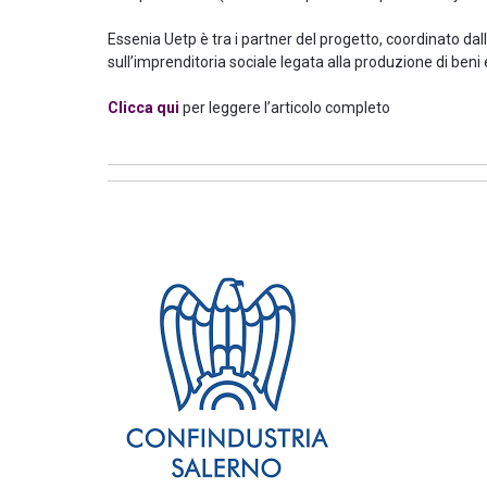
Essenia Uetp è tra i partner del progetto, coordinato dal
sull’imprenditoria sociale legata alla produzione di beni e
Clicca qui
per leggere l’articolo completo