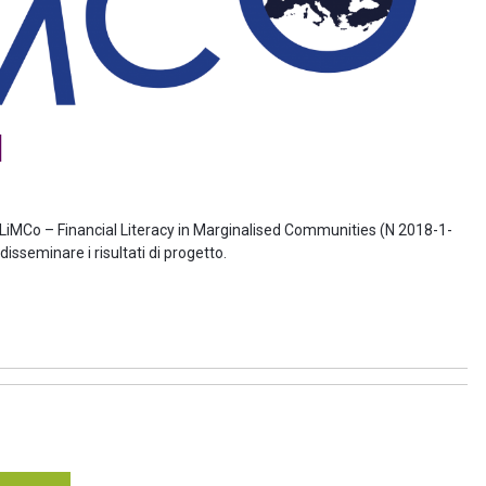
I
LiMCo – Financial Literacy in Marginalised Communities (N 2018-1-
sseminare i risultati di progetto.