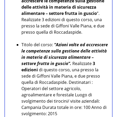
accrescere le competenze sulla gestione
delle attività in materia di sicurezza
alimentare – settore frutta in guscio
”.
Realizzate 3 edizioni di questo corso, una
presso la sede di Giffoni Valle Piana, e due
presso quella di Roccadaspide.
Titolo del corso:
“Azioni volte ad accrescere
le competenze sulla gestione delle attività
in materia di sicurezza alimentare –
settore frutta in guscio”.
Realizzate
3
edizioni
di questo corso, una presso la
sede di Giffoni Valle Piana, e due presso
quella di Roccadaspide. Destinatari :
Operatori del settore agricolo,
agroalimentare e forestale Luogo di
svolgimento dei tirocini/ visite aziendali:
Campania Durata totale in ore: 100 Anno di
svolgimento: 2015