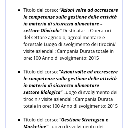
Titolo del corso:
“Azioni volte ad accrescere
le competenze sulla gestione delle attività
in materia di sicurezza alimentare –
settore Olivicolo”
Destinatari : Operatori
del settore agricolo, agroalimentare e
forestale Luogo di svolgimento dei tirocini/
visite aziendali: Campania Durata totale in
ore: 100 Anno di svolgimento: 2015
Titolo del corso: “
Azioni volte ad accrescere
le competenze sulla gestione delle attività
in materia di sicurezza alimentare –
settore Biologico”
Luogo di svolgimento dei
tirocini/ visite aziendali: Campania Durata
totale in ore: 100 Anno di svolgimento: 2015
Titolo del corso:
“Gestione Strategica e
Marketing”
Luogo di svolgimento dei