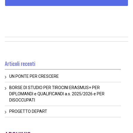
Articoli recenti
UN PONTE PER CRESCERE
BORSE DI STUDIO PER TIROCINI ERASMUS+ PER
DIPLOMANDI e QUALIFICANDI a.s. 2025/2026 e PER
DISOCCUPATI
PROGETTO DEPART