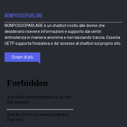
NONPOSSOPARLARE
NONPOSSOPARLARE è un chatbot rivolto alle donne che
desiderano ricevere informazioni e supporto dai centri
antiviolenza in maniera anonima e non lasciando traccia. Essenia
UETP supporta l’iniziativa e da’ accesso al chatbot sul proprio sito.
Scopri di più