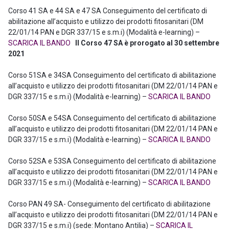
Corso 41 SA e 44 SA e 47 SA Conseguimento del certificato di
abilitazione all’acquisto e utilizzo dei prodotti fitosanitari (DM
22/01/14 PAN e DGR 337/15 e s.m.i) (Modalità e-learning) –
SCARICA IL BANDO
Il Corso 47 SA è prorogato al 30 settembre
2021
Corso 51SA e 34SA Conseguimento del certificato di abilitazione
all’acquisto e utilizzo dei prodotti fitosanitari (DM 22/01/14 PAN e
DGR 337/15 e s.m.i) (Modalità e-learning) –
SCARICA IL BANDO
Corso 50SA e 54SA Conseguimento del certificato di abilitazione
all’acquisto e utilizzo dei prodotti fitosanitari (DM 22/01/14 PAN e
DGR 337/15 e s.m.i) (Modalità e-learning) –
SCARICA IL BANDO
Corso 52SA e 53SA Conseguimento del certificato di abilitazione
all’acquisto e utilizzo dei prodotti fitosanitari (DM 22/01/14 PAN e
DGR 337/15 e s.m.i) (Modalità e-learning) –
SCARICA IL BANDO
Corso PAN 49 SA- Conseguimento del certificato di abilitazione
all’acquisto e utilizzo dei prodotti fitosanitari (DM 22/01/14 PAN e
DGR 337/15 e s.m.i) (sede: Montano Antilia) –
SCARICA IL