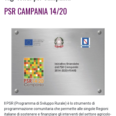
PSR CAMPANIA 14/20
Il PSR (Programma di Sviluppo Rurale) è lo strumento di
programmazione comunitaria che permette alle singole Regioni
italiane di sostenere e finanziare gli interventi del settore agricolo-