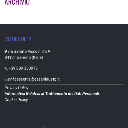
ARCHIVIO
ESSENIA UETP
via Sabato Visco n.24/A
84131 Salerno (Italia)
+39 089 330973
infoessenia@esseniauetp.it
Privacy Policy
Informativa Relativa al Trattamento dei Dati Personali
Cookie Policy