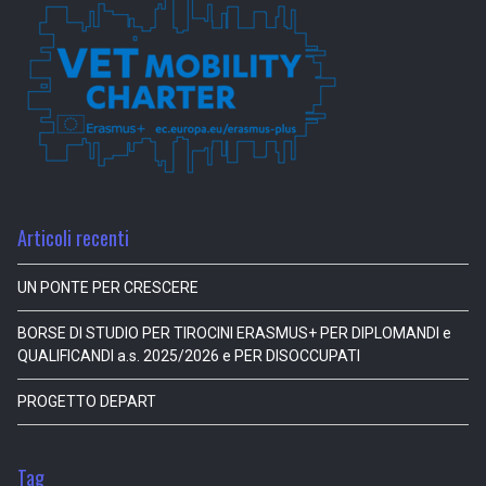
Articoli recenti
UN PONTE PER CRESCERE
BORSE DI STUDIO PER TIROCINI ERASMUS+ PER DIPLOMANDI e
QUALIFICANDI a.s. 2025/2026 e PER DISOCCUPATI
PROGETTO DEPART
Tag