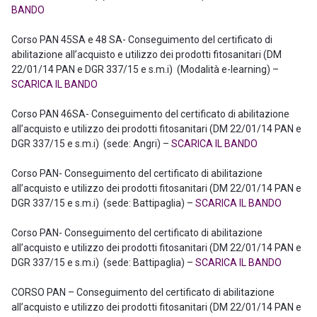
BANDO
Corso PAN 45SA e 48 SA- Conseguimento del certificato di
abilitazione all’acquisto e utilizzo dei prodotti fitosanitari (DM
22/01/14 PAN e DGR 337/15 e s.m.i) (Modalità e-learning) –
SCARICA IL BANDO
Corso PAN 46SA- Conseguimento del certificato di abilitazione
all’acquisto e utilizzo dei prodotti fitosanitari (DM 22/01/14 PAN e
DGR 337/15 e s.m.i) (sede: Angri) –
SCARICA IL BANDO
Corso PAN- Conseguimento del certificato di abilitazione
all’acquisto e utilizzo dei prodotti fitosanitari (DM 22/01/14 PAN e
DGR 337/15 e s.m.i) (sede: Battipaglia) –
SCARICA IL BANDO
Corso PAN- Conseguimento del certificato di abilitazione
all’acquisto e utilizzo dei prodotti fitosanitari (DM 22/01/14 PAN e
DGR 337/15 e s.m.i) (sede: Battipaglia) –
SCARICA IL BANDO
CORSO PAN – Conseguimento del certificato di abilitazione
all’acquisto e utilizzo dei prodotti fitosanitari (DM 22/01/14 PAN e