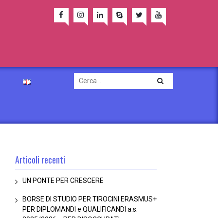
Articoli recenti
UN PONTE PER CRESCERE
BORSE DI STUDIO PER TIROCINI ERASMUS+
PER DIPLOMANDI e QUALIFICANDI a.s.