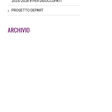
2025/2026 e PER DISOCCUPATI
PROGETTO DEPART
ARCHIVIO