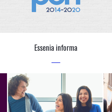
Essenia informa