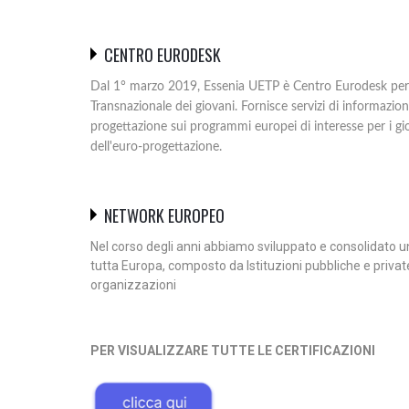
CENTRO EURODESK
Dal 1° marzo 2019, Essenia UETP è Centro Eurodesk per 
Transnazionale dei giovani. Fornisce servizi di informazi
progettazione sui programmi europei di interesse per i gi
dell'euro-progettazione.
NETWORK EUROPEO
Nel corso degli anni abbiamo sviluppato e consolidato u
tutta Europa, composto da Istituzioni pubbliche e privat
organizzazioni
PER VISUALIZZARE TUTTE LE CERTIFICAZIONI