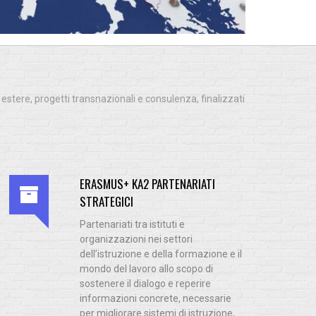
 estere, progetti transnazionali e consulenza, finalizzati
ERASMUS+ KA2 PARTENARIATI
STRATEGICI
Partenariati tra istituti e
organizzazioni nei settori
dell’istruzione e della formazione e il
mondo del lavoro allo scopo di
sostenere il dialogo e reperire
informazioni concrete, necessarie
per migliorare sistemi di istruzione,