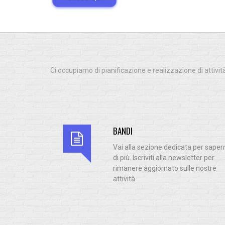
Ci occupiamo di pianificazione e realizzazione di attivit
BANDI
Vai alla sezione dedicata per saper
di più. Iscriviti alla newsletter per
rimanere aggiornato sulle nostre
attività.