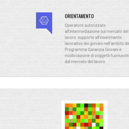
ORIENTAMENTO
Operatore autorizzato
all’intermediazione sul mercato del
lavoro: supporto all’inserimento
lavorativo dei giovani nell’ambito de
Programma Garanzia Giovani e
ricollocazione di soggetti fuoriusciti
dal mercato del lavoro.