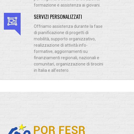
formazione e assistenza ai giovani.
SERVIZI PERSONALIZZATI
Offriamo assistenza durante la fase
di pianificazione di progetti di
mobilità, supporto organizzativo,
realizzazione di attività info-
formative, aggiornamenti su
finanziamenti regionali, nazionali e
comunitari, organizzazione di tirocini
in Italia e all’estero.