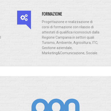
FORMAZIONE
Progettazione e realizzazione di
corsi di formazione con rilascio di
attestati di qualifica riconosciuti dalla
l
Regione Campania in settori quali
Turismo, Ambiente, Agricoltura, ITC,
Gestione aziendale,
Marketing&Comunicazione, Sociale.