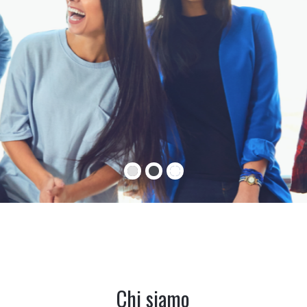
Chi siamo