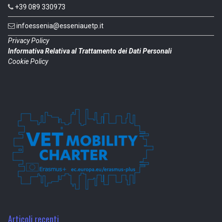
+39 089 330973
infoessenia@esseniauetp.it
Privacy Policy
Informativa Relativa al Trattamento dei Dati Personali
Cookie Policy
Articoli recenti