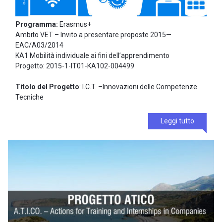
Programma:
Erasmus+
Ambito VET – Invito a presentare proposte 2015—
EAC/A03/2014
KA1 Mobilità individuale ai fini dell’apprendimento
Progetto: 2015-1-IT01-KA102-004499
Titolo del Progetto
: I.C.T. –Innovazioni delle Competenze
Tecniche
Leggi tutto