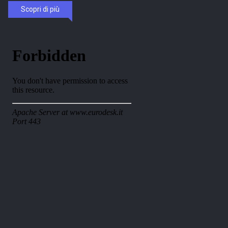
Scopri di più