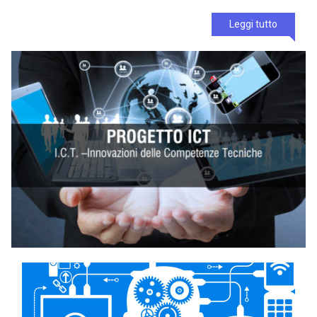
Leggi tutto