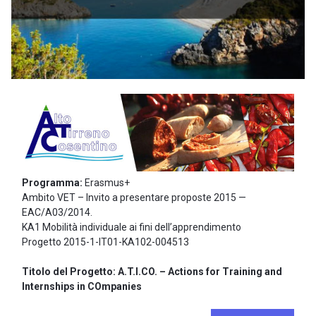
Programma:
Erasmus+
Ambito VET – Invito a presentare proposte 2015 —
EAC/A03/2014.
KA1 Mobilità individuale ai fini dell’apprendimento
Progetto 2015-1-IT01-KA102-004513
Titolo del Progetto: A.T.I.CO. – Actions for Training and
Internships in COmpanies