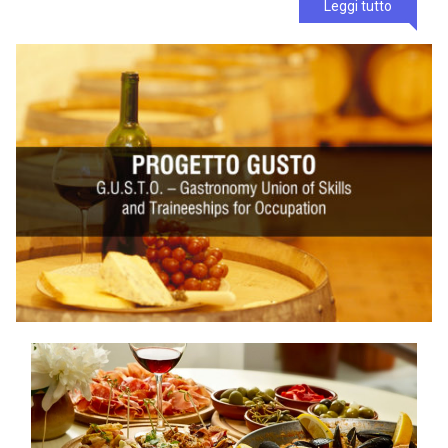
Leggi tutto