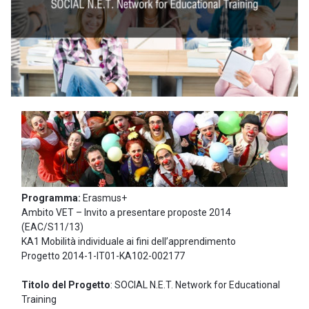
Programma:
Erasmus+
Ambito VET – Invito a presentare proposte 2014
(EAC/S11/13)
KA1 Mobilità individuale ai fini dell’apprendimento
Progetto 2014-1-IT01-KA102-002177
Titolo del Progetto
: SOCIAL N.E.T. Network for Educational
Training