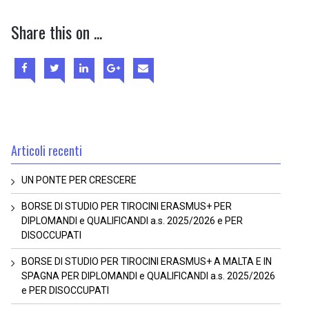
Share this on ...
Articoli recenti
UN PONTE PER CRESCERE
BORSE DI STUDIO PER TIROCINI ERASMUS+ PER
DIPLOMANDI e QUALIFICANDI a.s. 2025/2026 e PER
DISOCCUPATI
BORSE DI STUDIO PER TIROCINI ERASMUS+ A MALTA E IN
SPAGNA PER DIPLOMANDI e QUALIFICANDI a.s. 2025/2026
e PER DISOCCUPATI