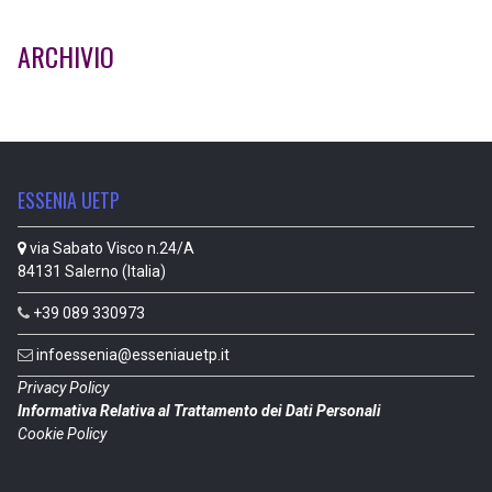
ARCHIVIO
ESSENIA UETP
via Sabato Visco n.24/A
84131 Salerno (Italia)
+39 089 330973
infoessenia@esseniauetp.it
Privacy Policy
Informativa Relativa al Trattamento dei Dati Personali
Cookie Policy