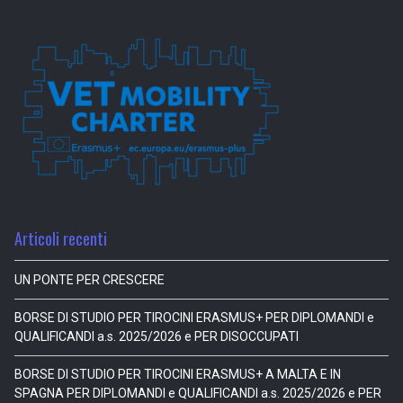
Articoli recenti
UN PONTE PER CRESCERE
BORSE DI STUDIO PER TIROCINI ERASMUS+ PER DIPLOMANDI e
QUALIFICANDI a.s. 2025/2026 e PER DISOCCUPATI
BORSE DI STUDIO PER TIROCINI ERASMUS+ A MALTA E IN
SPAGNA PER DIPLOMANDI e QUALIFICANDI a.s. 2025/2026 e PER