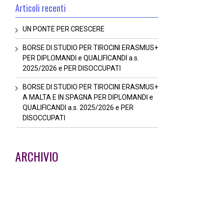
Articoli recenti
UN PONTE PER CRESCERE
BORSE DI STUDIO PER TIROCINI ERASMUS+
PER DIPLOMANDI e QUALIFICANDI a.s.
2025/2026 e PER DISOCCUPATI
BORSE DI STUDIO PER TIROCINI ERASMUS+
A MALTA E IN SPAGNA PER DIPLOMANDI e
QUALIFICANDI a.s. 2025/2026 e PER
DISOCCUPATI
ARCHIVIO