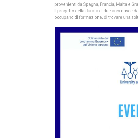
provenienti da Spagna, Francia, Malta e Gr
Il progetto della durata di due anni nasce d
occupano di formazione, di trovare una solu