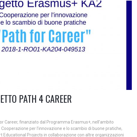
GETTO PATH 4 CAREER
for Career, finanziato dal Programma Erasmus+, nell’ambito
i, Cooperazione per l’innovazione e lo scambio di buone pratiche,
Educational Projects in collaborazione con altre organizzazioni