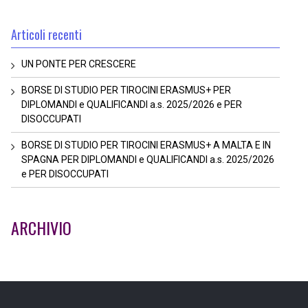
Articoli recenti
UN PONTE PER CRESCERE
BORSE DI STUDIO PER TIROCINI ERASMUS+ PER
DIPLOMANDI e QUALIFICANDI a.s. 2025/2026 e PER
DISOCCUPATI
BORSE DI STUDIO PER TIROCINI ERASMUS+ A MALTA E IN
SPAGNA PER DIPLOMANDI e QUALIFICANDI a.s. 2025/2026
e PER DISOCCUPATI
ARCHIVIO