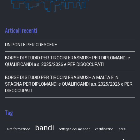
Articoli recenti
UN PONTE PER CRESCERE
BORSE DI STUDIO PER TIROCINI ERASMUS+ PER DIPLOMANDI e
QUALIFICANDI a.s. 2025/2026 e PER DISOCCUPATI
BORSE DI STUDIO PER TIROCINI ERASMUS+ A MALTA E IN
SPAGNA PER DIPLOMANDI e QUALIFICANDI a.s. 2025/2026 e PER
DISOCCUPATI
Tag
bandi
alta formazione
botteghe dei mestieri
certificazioni
corsi