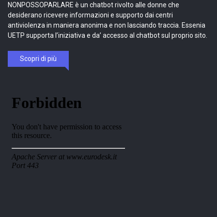
NONPOSSOPARLARE è un chatbot rivolto alle donne che
desiderano ricevere informazioni e supporto dai centri
antiviolenza in maniera anonima e non lasciando traccia. Essenia
UETP supporta l’iniziativa e da’ accesso al chatbot sul proprio sito.
Scopri di più