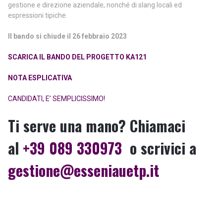
gestione e direzione aziendale, nonché di slang locali ed
espressioni tipiche.
Il bando si chiude il 26 febbraio 2023
SCARICA IL BANDO DEL PROGETTO KA121
NOTA ESPLICATIVA
CANDIDATI, E’ SEMPLICISSIMO!
Ti serve una mano? Chiamaci
al
+39 089 330973
o scrivici a
gestione@esseniauetp.it