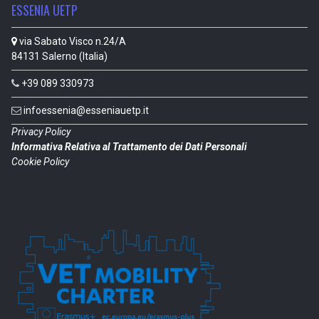
ESSENIA UETP
via Sabato Visco n.24/A
84131 Salerno (Italia)
+39 089 330973
infoessenia@esseniauetp.it
Privacy Policy
Informativa Relativa al Trattamento dei Dati Personali
Cookie Policy