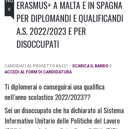
No
ERASMUS+ A MALTA E IN SPAGNA
v
PER DIPLOMANDI E QUALIFICANDI
A.S. 2022/2023 E PER
DISOCCUPATI
CANDIDATI AL PROGETTO KA121 –
SCARICA IL BANDO
E
ACCEDI AL FORM DI CANDIDATURA
Ti diplomerai o conseguirai una qualifica
nell’anno scolastico 2022/2023??
Sei un disoccupato che ha dichiarato al Sistema
Informativo Unitario delle Politiche del Lavoro