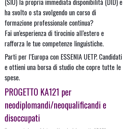
(SIU) la propria immediata disponibilità (DID) e
ha svolto o sta svolgendo un corso di
formazione professionale continua?
Fai un’esperienza di tirocinio all’estero e
rafforza le tue competenze linguistiche.
Parti per l’Europa con ESSENIA UETP. Candidati
e ottieni una borsa di studio che copre tutte le
spese.
PROGETTO KA121 per
neodiplomandi/neoqualificandi e
disoccupati