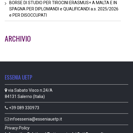
BORSE DI STUDIO PER TIROCINI ERASMUS+ A MALTA E IN
SPAGNA PER DIPLOMANDI e QUALIFICANDI a.s. 2025/2026
e PER DISOCCUPATI
ARCHIVIO
ESSENIA UETP
via Sabato Visco n.24/A
84131 Salerno (Italia)
+39 089 330973
infoessenia@esseniauetp.it
Privacy Policy