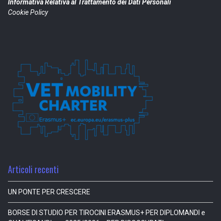
Informativa Relativa al Trattamento dei Dati Personali
Cookie Policy
Articoli recenti
UN PONTE PER CRESCERE
BORSE DI STUDIO PER TIROCINI ERASMUS+ PER DIPLOMANDI e