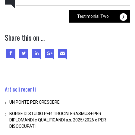
›
Testimonial Two
Share this on ...
Articoli recenti
UN PONTE PER CRESCERE
BORSE DI STUDIO PER TIROCINI ERASMUS+ PER
DIPLOMANDI e QUALIFICANDI a.s. 2025/2026 e PER
DISOCCUPATI