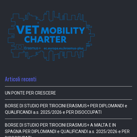
Articoli recenti
UN PONTE PER CRESCERE
BORSE DI STUDIO PER TIROCINI ERASMUS+ PER DIPLOMANDI e
QUALIFICANDI a.s. 2025/2026 e PER DISOCCUPATI
BORSE DI STUDIO PER TIROCINI ERASMUS+ A MALTA E IN
SPAGNA PER DIPLOMANDI e QUALIFICANDI a.s. 2025/2026 e PER