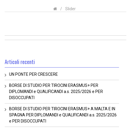
/
Slider
Articoli recenti
UN PONTE PER CRESCERE
BORSE DI STUDIO PER TIROCINI ERASMUS+ PER
DIPLOMANDI e QUALIFICANDI a.s. 2025/2026 e PER
DISOCCUPATI
BORSE DI STUDIO PER TIROCINI ERASMUS+ A MALTA E IN
SPAGNA PER DIPLOMANDI e QUALIFICANDI a.s. 2025/2026
e PER DISOCCUPATI