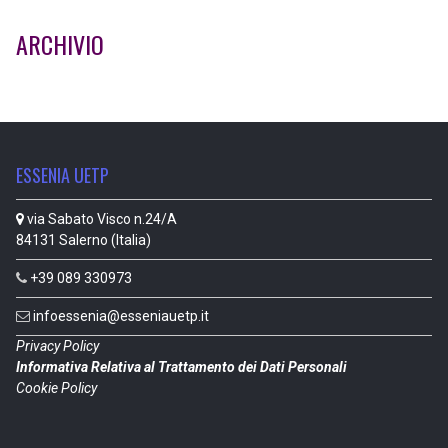
ARCHIVIO
ESSENIA UETP
via Sabato Visco n.24/A
84131 Salerno (Italia)
+39 089 330973
infoessenia@esseniauetp.it
Privacy Policy
Informativa Relativa al Trattamento dei Dati Personali
Cookie Policy