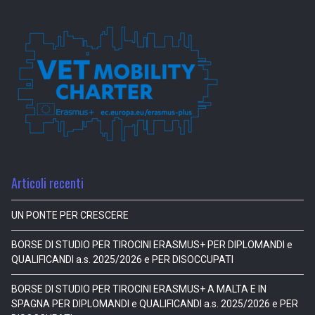
Articoli recenti
UN PONTE PER CRESCERE
BORSE DI STUDIO PER TIROCINI ERASMUS+ PER DIPLOMANDI e
QUALIFICANDI a.s. 2025/2026 e PER DISOCCUPATI
BORSE DI STUDIO PER TIROCINI ERASMUS+ A MALTA E IN
SPAGNA PER DIPLOMANDI e QUALIFICANDI a.s. 2025/2026 e PER