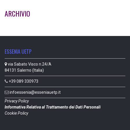
ARCHIVIO
ESSENIA UETP
via Sabato Visco n.24/A
84131 Salerno (Italia)
+39 089 330973
infoessenia@esseniauetp.it
Privacy Policy
Informativa Relativa al Trattamento dei Dati Personali
Cookie Policy