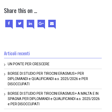
Share this on ...
Articoli recenti
UN PONTE PER CRESCERE
BORSE DI STUDIO PER TIROCINI ERASMUS+ PER
DIPLOMANDI e QUALIFICANDI a.s. 2025/2026 e PER
DISOCCUPATI
BORSE DI STUDIO PER TIROCINI ERASMUS+ A MALTA E IN
SPAGNA PER DIPLOMANDI e QUALIFICANDI a.s. 2025/2026
e PER DISOCCUPATI