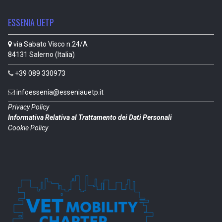
ESSENIA UETP
via Sabato Visco n.24/A
84131 Salerno (Italia)
+39 089 330973
infoessenia@esseniauetp.it
Privacy Policy
Informativa Relativa al Trattamento dei Dati Personali
Cookie Policy