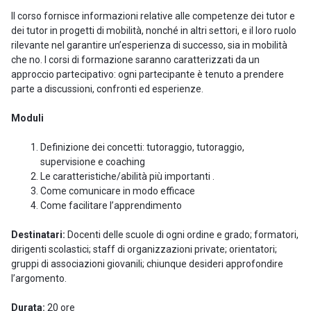
Il corso fornisce informazioni relative alle competenze dei tutor e
dei tutor in progetti di mobilità, nonché in altri settori, e il loro ruolo
rilevante nel garantire un’esperienza di successo, sia in mobilità
che no. I corsi di formazione saranno caratterizzati da un
approccio partecipativo: ogni partecipante è tenuto a prendere
parte a discussioni, confronti ed esperienze.
Moduli
Definizione dei concetti: tutoraggio, tutoraggio,
supervisione e coaching
Le caratteristiche/abilità più importanti .
Come comunicare in modo efficace
Come facilitare l’apprendimento
Destinatari:
Docenti delle scuole di ogni ordine e grado; formatori,
dirigenti scolastici; staff di organizzazioni private; orientatori;
gruppi di associazioni giovanili; chiunque desideri approfondire
l’argomento.
Durata:
20 ore