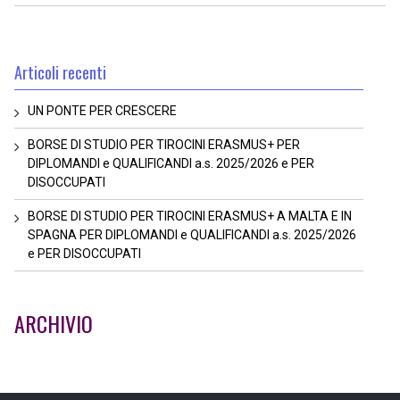
Articoli recenti
UN PONTE PER CRESCERE
BORSE DI STUDIO PER TIROCINI ERASMUS+ PER
DIPLOMANDI e QUALIFICANDI a.s. 2025/2026 e PER
DISOCCUPATI
BORSE DI STUDIO PER TIROCINI ERASMUS+ A MALTA E IN
SPAGNA PER DIPLOMANDI e QUALIFICANDI a.s. 2025/2026
e PER DISOCCUPATI
ARCHIVIO