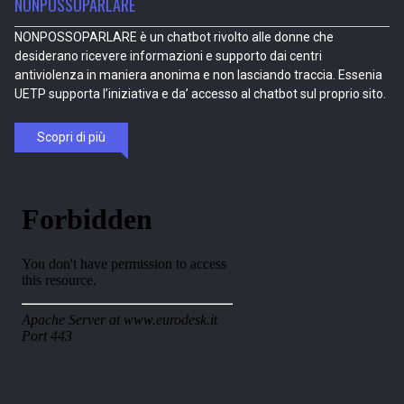
NONPOSSOPARLARE
NONPOSSOPARLARE è un chatbot rivolto alle donne che
desiderano ricevere informazioni e supporto dai centri
antiviolenza in maniera anonima e non lasciando traccia. Essenia
UETP supporta l’iniziativa e da’ accesso al chatbot sul proprio sito.
Scopri di più