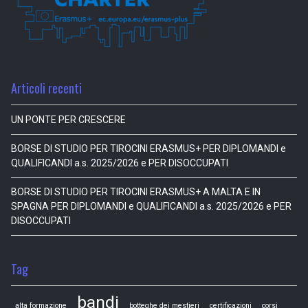
Articoli recenti
UN PONTE PER CRESCERE
BORSE DI STUDIO PER TIROCINI ERASMUS+ PER DIPLOMANDI e
QUALIFICANDI a.s. 2025/2026 e PER DISOCCUPATI
BORSE DI STUDIO PER TIROCINI ERASMUS+ A MALTA E IN
SPAGNA PER DIPLOMANDI e QUALIFICANDI a.s. 2025/2026 e PER
DISOCCUPATI
Tag
bandi
alta formazione
botteghe dei mestieri
certificazioni
corsi