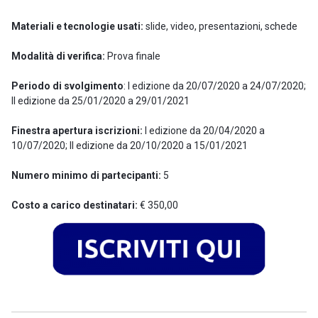
Materiali e tecnologie usati:
slide, video, presentazioni, schede
Modalità di verifica:
Prova finale
Periodo di svolgimento
: I edizione da 20/07/2020 a 24/07/2020;
II edizione da 25/01/2020 a 29/01/2021
Finestra apertura iscrizioni:
I edizione da 20/04/2020 a
10/07/2020; II edizione da 20/10/2020 a 15/01/2021
Numero minimo di partecipanti:
5
Costo a carico destinatari:
€ 350,00