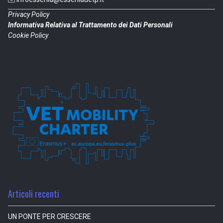
Privacy Policy
Informativa Relativa al Trattamento dei Dati Personali
Cookie Policy
Articoli recenti
UN PONTE PER CRESCERE