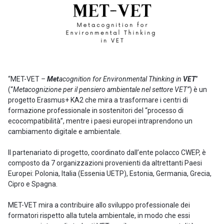
“MET-VET
–
Met
acognition for Environmental Thinking in
VET
”
(“
Metacognizione per il pensiero ambientale nel settore VET”
) è un
progetto Erasmus+ KA2 che mira a trasformare i centri di
formazione professionale in sostenitori del “processo di
ecocompatibilità”, mentre i paesi europei intraprendono un
cambiamento digitale e ambientale.
Il partenariato di progetto, coordinato dall’ente polacco CWEP, è
composto da 7 organizzazioni provenienti da altrettanti Paesi
Europei: Polonia, Italia (Essenia UETP), Estonia, Germania, Grecia,
Cipro e Spagna.
MET-VET mira a contribuire allo sviluppo professionale dei
formatori rispetto alla tutela ambientale, in modo che essi