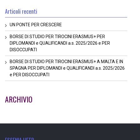
Articoli recenti
UN PONTE PER CRESCERE
BORSE DI STUDIO PER TIROCINI ERASMUS+ PER
DIPLOMANDI e QUALIFICANDI a.s. 2025/2026 e PER
DISOCCUPATI
BORSE DI STUDIO PER TIROCINI ERASMUS+ A MALTA E IN
SPAGNA PER DIPLOMANDI e QUALIFICANDI a.s. 2025/2026
e PER DISOCCUPATI
ARCHIVIO