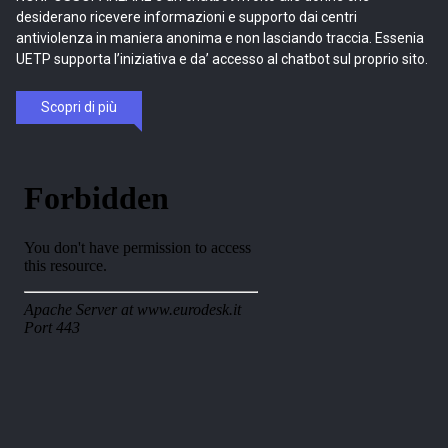
desiderano ricevere informazioni e supporto dai centri
antiviolenza in maniera anonima e non lasciando traccia. Essenia
UETP supporta l’iniziativa e da’ accesso al chatbot sul proprio sito.
Scopri di più