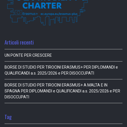
Articoli recenti
UN PONTE PER CRESCERE
BORSE DI STUDIO PER TIROCINI ERASMUS+ PER DIPLOMANDI e
QUALIFICANDI a.s. 2025/2026 e PER DISOCCUPATI
BORSE DI STUDIO PER TIROCINI ERASMUS+ A MALTA E IN
SPAGNA PER DIPLOMANDI e QUALIFICANDI a.s. 2025/2026 e PER
DISOCCUPATI
Tag