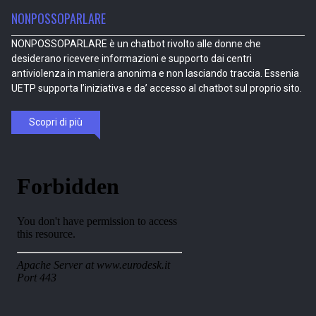
NONPOSSOPARLARE
NONPOSSOPARLARE è un chatbot rivolto alle donne che
desiderano ricevere informazioni e supporto dai centri
antiviolenza in maniera anonima e non lasciando traccia. Essenia
UETP supporta l’iniziativa e da’ accesso al chatbot sul proprio sito.
Scopri di più