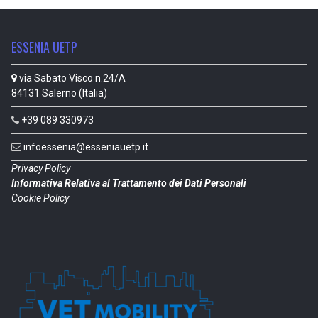
ESSENIA UETP
via Sabato Visco n.24/A
84131 Salerno (Italia)
+39 089 330973
infoessenia@esseniauetp.it
Privacy Policy
Informativa Relativa al Trattamento dei Dati Personali
Cookie Policy