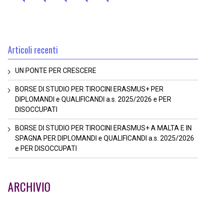
Articoli recenti
UN PONTE PER CRESCERE
BORSE DI STUDIO PER TIROCINI ERASMUS+ PER
DIPLOMANDI e QUALIFICANDI a.s. 2025/2026 e PER
DISOCCUPATI
BORSE DI STUDIO PER TIROCINI ERASMUS+ A MALTA E IN
SPAGNA PER DIPLOMANDI e QUALIFICANDI a.s. 2025/2026
e PER DISOCCUPATI
ARCHIVIO