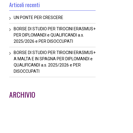
Articoli recenti
UN PONTE PER CRESCERE
BORSE DI STUDIO PER TIROCINI ERASMUS+
PER DIPLOMANDI e QUALIFICANDI a.s.
2025/2026 e PER DISOCCUPATI
BORSE DI STUDIO PER TIROCINI ERASMUS+
A MALTA E IN SPAGNA PER DIPLOMANDI e
QUALIFICANDI a.s. 2025/2026 e PER
DISOCCUPATI
ARCHIVIO