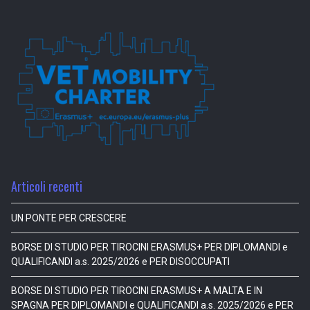
Articoli recenti
UN PONTE PER CRESCERE
BORSE DI STUDIO PER TIROCINI ERASMUS+ PER DIPLOMANDI e
QUALIFICANDI a.s. 2025/2026 e PER DISOCCUPATI
BORSE DI STUDIO PER TIROCINI ERASMUS+ A MALTA E IN
SPAGNA PER DIPLOMANDI e QUALIFICANDI a.s. 2025/2026 e PER