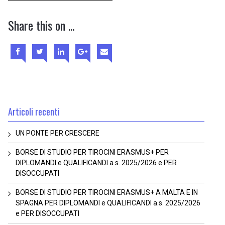
Share this on ...
Articoli recenti
UN PONTE PER CRESCERE
BORSE DI STUDIO PER TIROCINI ERASMUS+ PER
DIPLOMANDI e QUALIFICANDI a.s. 2025/2026 e PER
DISOCCUPATI
BORSE DI STUDIO PER TIROCINI ERASMUS+ A MALTA E IN
SPAGNA PER DIPLOMANDI e QUALIFICANDI a.s. 2025/2026
e PER DISOCCUPATI