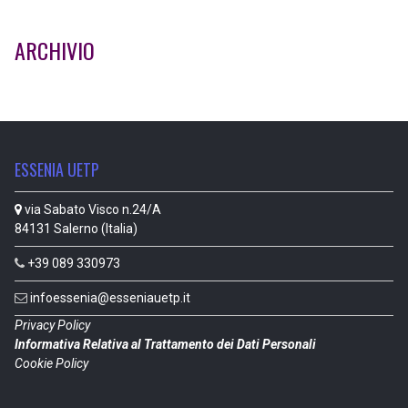
ARCHIVIO
ESSENIA UETP
via Sabato Visco n.24/A
84131 Salerno (Italia)
+39 089 330973
infoessenia@esseniauetp.it
Privacy Policy
Informativa Relativa al Trattamento dei Dati Personali
Cookie Policy