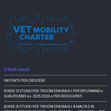
Articoli recenti
UN PONTE PER CRESCERE
BORSE DI STUDIO PER TIROCINI ERASMUS+ PER DIPLOMANDI e
QUALIFICANDI a.s. 2025/2026 e PER DISOCCUPATI
BORSE DI STUDIO PER TIROCINI ERASMUS+ A MALTA E IN