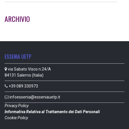
ARCHIVIO
ESSENIA UETP
via Sabato Visco n.24/A
84131 Salerno (Italia)
+39 089 330973
infoessenia@esseniauetp.it
Privacy Policy
Informativa Relativa al Trattamento dei Dati Personali
Cookie Policy