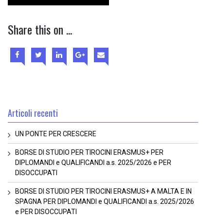
Share this on ...
Articoli recenti
UN PONTE PER CRESCERE
BORSE DI STUDIO PER TIROCINI ERASMUS+ PER
DIPLOMANDI e QUALIFICANDI a.s. 2025/2026 e PER
DISOCCUPATI
BORSE DI STUDIO PER TIROCINI ERASMUS+ A MALTA E IN
SPAGNA PER DIPLOMANDI e QUALIFICANDI a.s. 2025/2026
e PER DISOCCUPATI