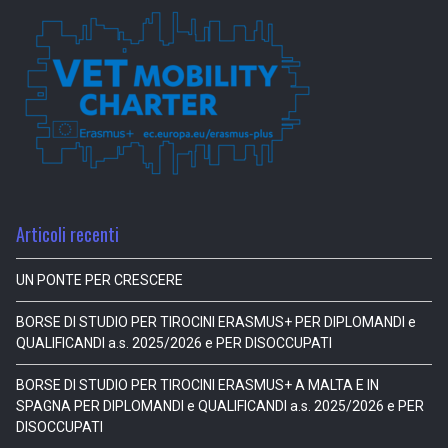
Articoli recenti
UN PONTE PER CRESCERE
BORSE DI STUDIO PER TIROCINI ERASMUS+ PER DIPLOMANDI e
QUALIFICANDI a.s. 2025/2026 e PER DISOCCUPATI
BORSE DI STUDIO PER TIROCINI ERASMUS+ A MALTA E IN
SPAGNA PER DIPLOMANDI e QUALIFICANDI a.s. 2025/2026 e PER
DISOCCUPATI