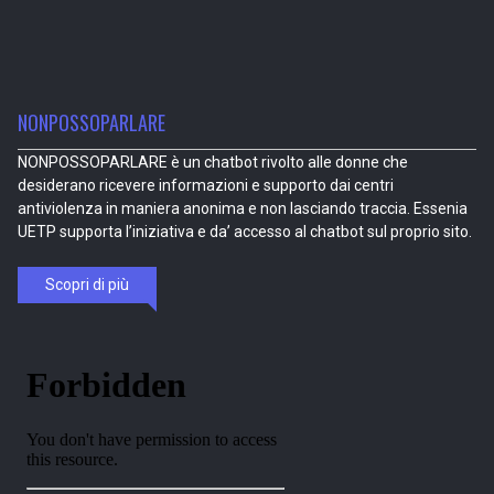
NONPOSSOPARLARE
NONPOSSOPARLARE è un chatbot rivolto alle donne che
desiderano ricevere informazioni e supporto dai centri
antiviolenza in maniera anonima e non lasciando traccia. Essenia
UETP supporta l’iniziativa e da’ accesso al chatbot sul proprio sito.
Scopri di più