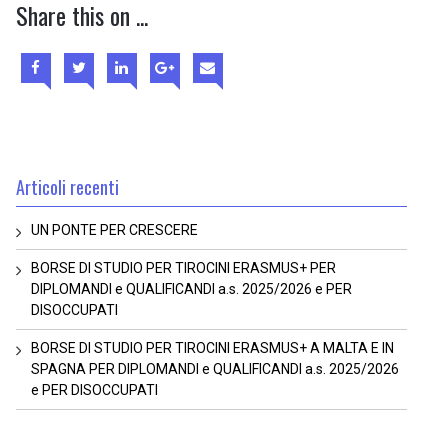
Share this on ...
Articoli recenti
UN PONTE PER CRESCERE
BORSE DI STUDIO PER TIROCINI ERASMUS+ PER
DIPLOMANDI e QUALIFICANDI a.s. 2025/2026 e PER
DISOCCUPATI
BORSE DI STUDIO PER TIROCINI ERASMUS+ A MALTA E IN
SPAGNA PER DIPLOMANDI e QUALIFICANDI a.s. 2025/2026
e PER DISOCCUPATI