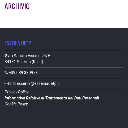
ARCHIVIO
ESSENIA UETP
via Sabato Visco n.24/A
84131 Salerno (Italia)
+39 089 330973
infoessenia@esseniauetp.it
Privacy Policy
Informativa Relativa al Trattamento dei Dati Personali
Cookie Policy