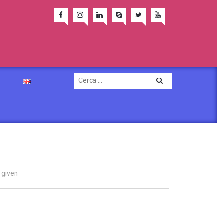
 given