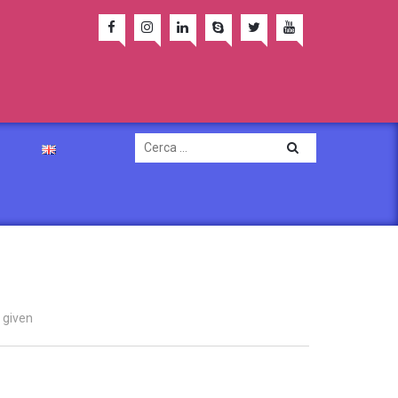
 given