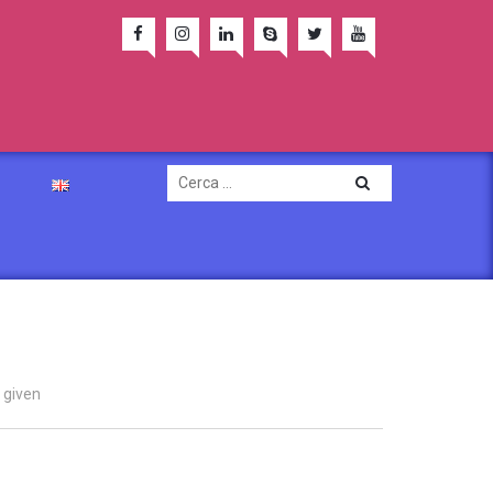
 given